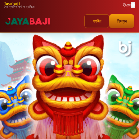
Jayabaji
দেশ
সেরা ক্লাসিক স্লট ও ক্যাসিনো
লগইন
নিবন্ধন