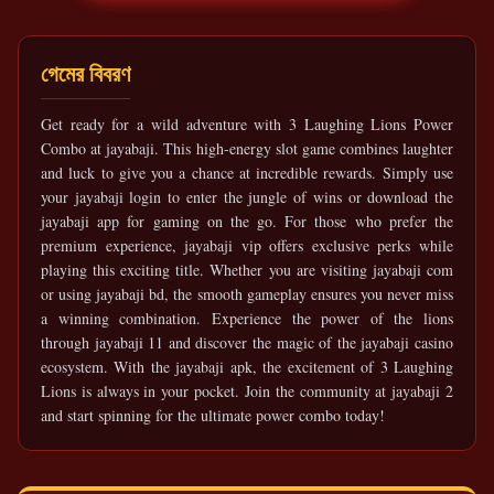
গেমের বিবরণ
Get ready for a wild adventure with 3 Laughing Lions Power
Combo at jayabaji. This high-energy slot game combines laughter
and luck to give you a chance at incredible rewards. Simply use
your jayabaji login to enter the jungle of wins or download the
jayabaji app for gaming on the go. For those who prefer the
premium experience, jayabaji vip offers exclusive perks while
playing this exciting title. Whether you are visiting jayabaji com
or using jayabaji bd, the smooth gameplay ensures you never miss
a winning combination. Experience the power of the lions
through jayabaji 11 and discover the magic of the jayabaji casino
ecosystem. With the jayabaji apk, the excitement of 3 Laughing
Lions is always in your pocket. Join the community at jayabaji 2
and start spinning for the ultimate power combo today!