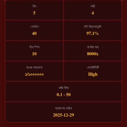
রিল
সারি
5
4
পেলাইন
হিট ফ্রিকোয়েন্সি
40
97.1%
ফ্রি স্পিন
সর্বোচ্চ জয়
10
8000x
জয়ের সম্ভাবনা
ভোলাটিলিটি
১/১০০০০০০
High
বাজি সীমা
0.1 - 50
প্রকাশের তারিখ
2025-12-29