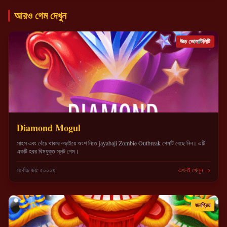
আরও গেম দেখুন
উচ্চ ভোলাটিলিটি
Diamond Mogul
সাহস এবং বেঁচে থাকার লড়াইয়ে অংশ নিতে jayabaji Zombie Outbreak গেমটি বেছে নিন। এটি
একটি হরর থিমযুক্ত স্লট গেম।
সর্বোচ্চ জয়: ৫০০০x
এখনই খেলুন →
জনপ্রিয়