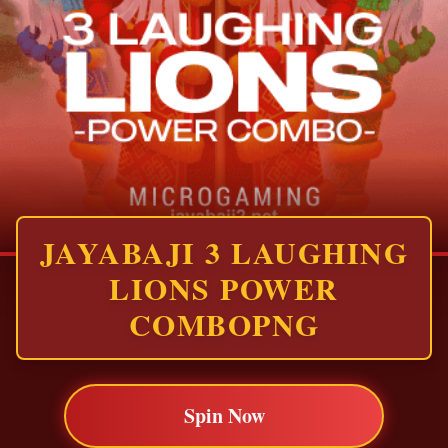
JAYABAJI 3 LAUGHING
LIONS POWER
COMBOPNG
Spin Now