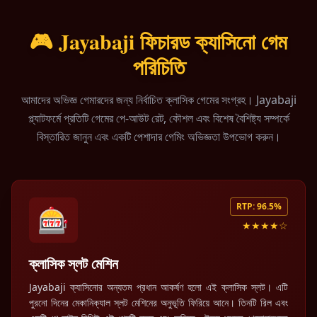
🎮 Jayabaji ফিচারড ক্যাসিনো গেম
পরিচিতি
আমাদের অভিজ্ঞ গেমারদের জন্য নির্বাচিত ক্লাসিক গেমের সংগ্রহ। Jayabaji
প্ল্যাটফর্মে প্রতিটি গেমের পে-আউট রেট, কৌশল এবং বিশেষ বৈশিষ্ট্য সম্পর্কে
বিস্তারিত জানুন এবং একটি পেশাদার গেমিং অভিজ্ঞতা উপভোগ করুন।
RTP: 96.5%
🎰
★★★★☆
ক্লাসিক স্লট মেশিন
Jayabaji ক্যাসিনোর অন্যতম প্রধান আকর্ষণ হলো এই ক্লাসিক স্লট। এটি
পুরনো দিনের মেকানিক্যাল স্লট মেশিনের অনুভূতি ফিরিয়ে আনে। তিনটি রিল এবং